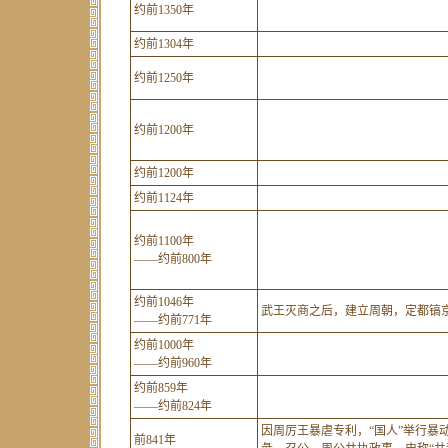
约前1350年
约前1304年
约前1250年
约前1200年
约前1200年
约前1124年
约前1100年
——约前800年
约前1046年
武王灭商之后，建立周朝，定都镐
——约前771年
约前1000年
——约前960年
约前859年
——约前824年
因周厉王暴虐专利，“国人”举行暴
前841年