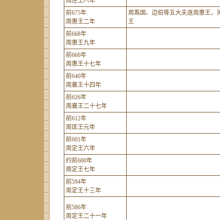
周庄王八年
前675年
周蒍国、边伯等五大夫逐周惠王，
周惠王二年
王
前668年
周惠王九年
前660年
周惠王十七年
前640年
周襄王十四年
前626年
周襄王二十七年
前612年
周匡王元年
前601年
周定王六年
约前600年
周定王七年
前594年
周定王十三年
前586年
周定王二十一年