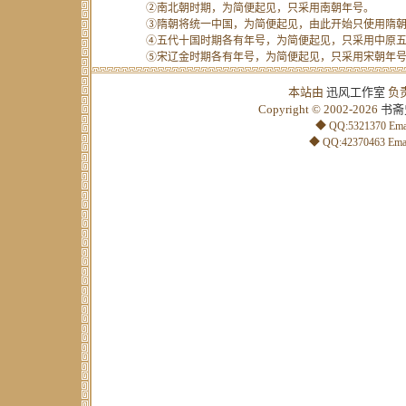
②南北朝时期，为简便起见，只采用南朝年号。
③隋朝将统一中国，为简便起见，由此开始只使用隋
④五代十国时期各有年号，为简便起见，只采用中原
⑤宋辽金时期各有年号，为简便起见，只采用宋朝年
本站由
迅风工作室
负
Copyright © 2002-2026
书斋
◆ QQ:5321370 Emai
◆ QQ:42370463 Emai