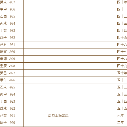
癸未
-937
四十
甲申
-936
四十
乙酉
-935
四十
丙戌
-934
四十
丁亥
-933
四十
戊子
-932
四十
己丑
-931
四十
庚寅
-930
四十
辛卯
-929
四十
壬辰
-928
四十
癸巳
-927
五十
甲午
-926
五十
乙未
-925
五十
丙申
-924
五十
丁酉
-923
五十
戊戌
-922
五十
己亥
-921
周恭王姬繄扈
元年
庚子
-920
二年