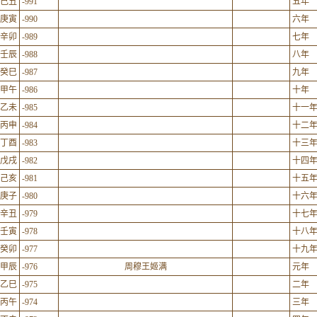
己丑
-991
五年
庚寅
-990
六年
辛卯
-989
七年
壬辰
-988
八年
癸巳
-987
九年
甲午
-986
十年
乙未
-985
十一
丙申
-984
十二
丁酉
-983
十三
戊戌
-982
十四
己亥
-981
十五
庚子
-980
十六
辛丑
-979
十七
壬寅
-978
十八
癸卯
-977
十九
甲辰
-976
周穆王姬满
元年
乙巳
-975
二年
丙午
-974
三年