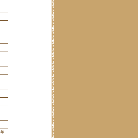
年
年
年
年
年
年
年
年
年
年
一年