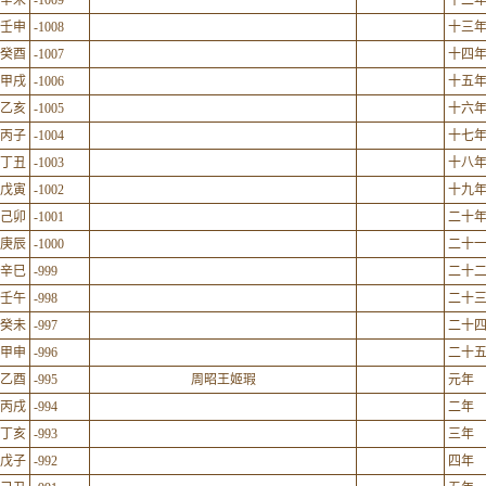
辛未
-1009
十二
壬申
-1008
十三
癸酉
-1007
十四
甲戌
-1006
十五
乙亥
-1005
十六
丙子
-1004
十七
丁丑
-1003
十八
戊寅
-1002
十九
己卯
-1001
二十
庚辰
-1000
二十
辛巳
-999
二十
壬午
-998
二十
癸未
-997
二十
甲申
-996
二十
乙酉
-995
周昭王姬瑕
元年
丙戌
-994
二年
丁亥
-993
三年
戊子
-992
四年