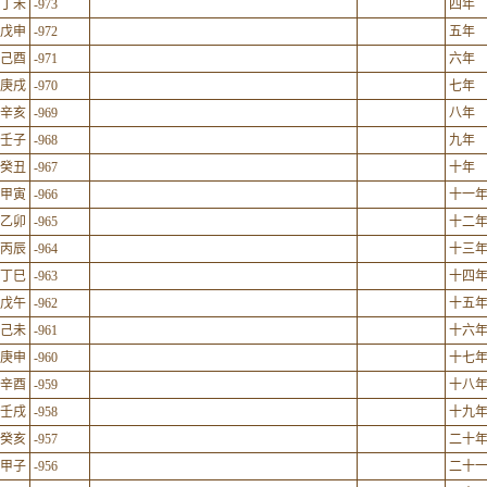
丁未
-973
四年
戊申
-972
五年
己酉
-971
六年
庚戌
-970
七年
辛亥
-969
八年
壬子
-968
九年
癸丑
-967
十年
甲寅
-966
十一
乙卯
-965
十二
丙辰
-964
十三
丁巳
-963
十四
戊午
-962
十五
己未
-961
十六
庚申
-960
十七
辛酉
-959
十八
壬戌
-958
十九
癸亥
-957
二十
甲子
-956
二十