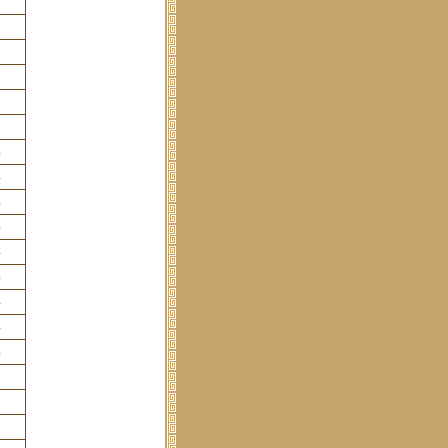
年
年
年
年
年
年
年
年
年