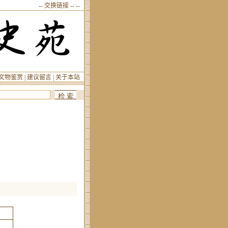
--
交换链接
--
--
文物鉴赏
|
建议留言
|
关于本站